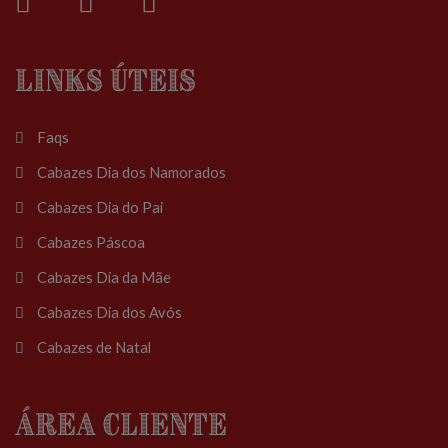
Links Úteis
Faqs
Cabazes Dia dos Namorados
Cabazes Dia do Pai
Cabazes Páscoa
Cabazes Dia da Mãe
Cabazes Dia dos Avós
Cabazes de Natal
Área Cliente