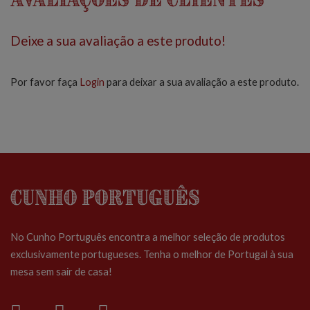
Deixe a sua avaliação a este produto!
Por favor faça
Login
para deixar a sua avaliação a este produto.
Cunho Português
No Cunho Português encontra a melhor seleção de produtos
exclusivamente portugueses. Tenha o melhor de Portugal à sua
mesa sem sair de casa!