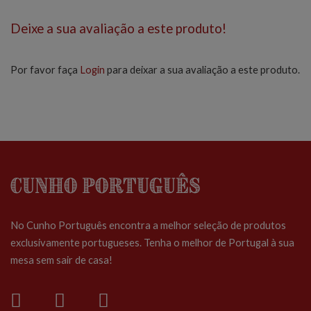
Deixe a sua avaliação a este produto!
Por favor faça
Login
para deixar a sua avaliação a este produto.
Cunho Português
No Cunho Português encontra a melhor seleção de produtos
exclusivamente portugueses. Tenha o melhor de Portugal à sua
mesa sem sair de casa!