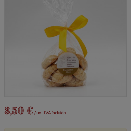
3,50 €
/ un. IVA incluído