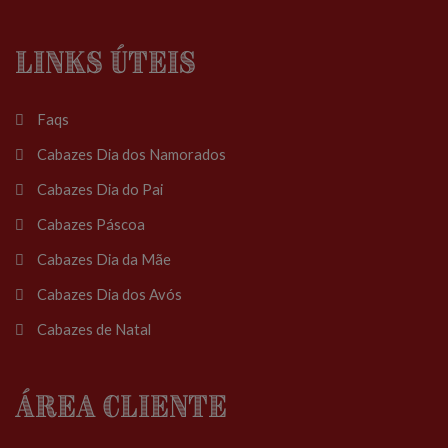
Links Úteis
Faqs
Cabazes Dia dos Namorados
Cabazes Dia do Pai
Cabazes Páscoa
Cabazes Dia da Mãe
Cabazes Dia dos Avós
Cabazes de Natal
Área Cliente