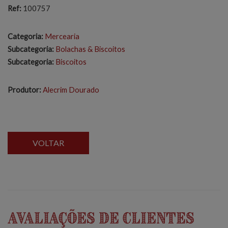
Ref:
100757
Categoria:
Mercearia
Subcategoria:
Bolachas & Biscoitos
Subcategoria:
Biscoitos
Produtor:
Alecrim Dourado
VOLTAR
Avaliações de Clientes