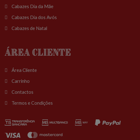
Cabazes Dia da Mãe
Cabazes Dia dos Avós
Cabazes de Natal
Área Cliente
Área Cliente
Carrinho
Contactos
Termos e Condições