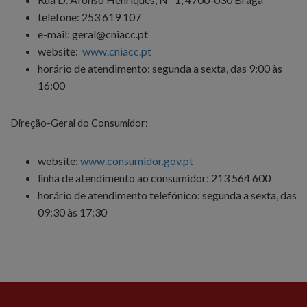
telefone: 253 619 107
e-mail: geral@cniacc.pt
website:
www.cniacc.pt
horário de atendimento: segunda a sexta, das 9:00 às
16:00
Direção-Geral do Consumidor:
website:
www.consumidor.gov.pt
linha de atendimento ao consumidor: 213 564 600
horário de atendimento telefónico: segunda a sexta, das
09:30 às 17:30