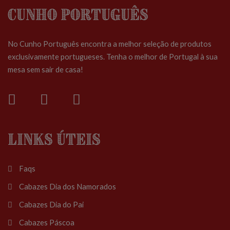
Cunho Português
No Cunho Português encontra a melhor seleção de produtos
exclusivamente portugueses. Tenha o melhor de Portugal à sua
mesa sem sair de casa!
Links Úteis
Faqs
Cabazes Dia dos Namorados
Cabazes Dia do Pai
Cabazes Páscoa