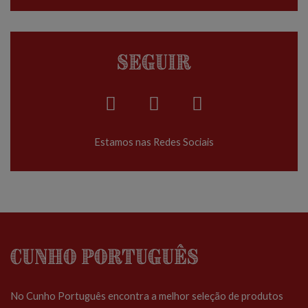
Seguir
Estamos nas Redes Sociais
Cunho Português
No Cunho Português encontra a melhor seleção de produtos