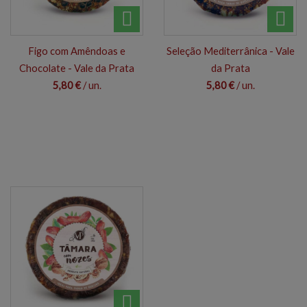
Figo com Amêndoas e
Seleção Mediterrânica - Vale
Chocolate - Vale da Prata
da Prata
5,80 €
/ un.
5,80 €
/ un.