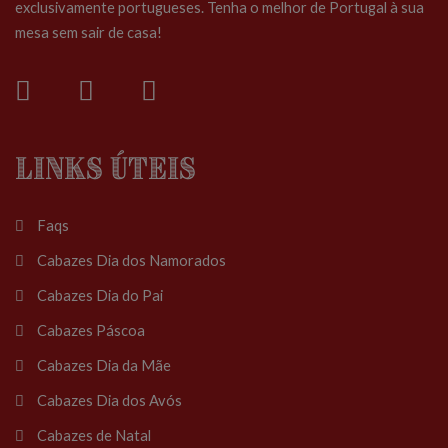
exclusivamente portugueses. Tenha o melhor de Portugal à sua
mesa sem sair de casa!
Links Úteis
Faqs
Cabazes Dia dos Namorados
Cabazes Dia do Pai
Cabazes Páscoa
Cabazes Dia da Mãe
Cabazes Dia dos Avós
Cabazes de Natal