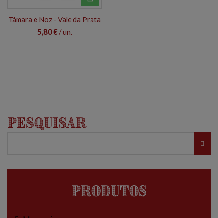
Tâmara e Noz - Vale da Prata
5,80 €
/ un.
Pesquisar
Produtos