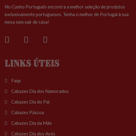
No Cunho Português encontra a melhor seleção de produtos
exclusivamente portugueses. Tenha o melhor de Portugal à sua
mesa sem sair de casa!
Links Úteis
Faqs
Cabazes Dia dos Namorados
Cabazes Dia do Pai
Cabazes Páscoa
Cabazes Dia da Mãe
Cabazes Dia dos Avós