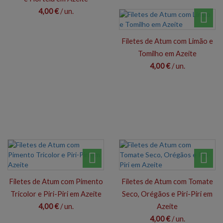
4,00 €
/ un.
Filetes de Atum com Limão e
Tomilho em Azeite
4,00 €
/ un.
Filetes de Atum com Pimento
Filetes de Atum com Tomate
Tricolor e Piri-Piri em Azeite
Seco, Orégãos e Piri-Piri em
4,00 €
/ un.
Azeite
4,00 €
/ un.