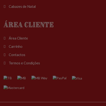
Cabazes de Natal
Área Cliente
Área Cliente
Carrinho
Contactos
Termos e Condições