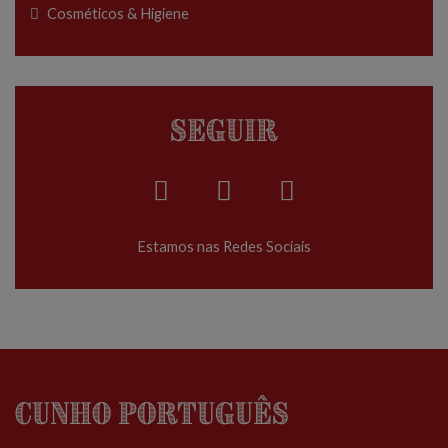
Cosméticos & Higiene
Seguir
Estamos nas Redes Sociais
Cunho Português