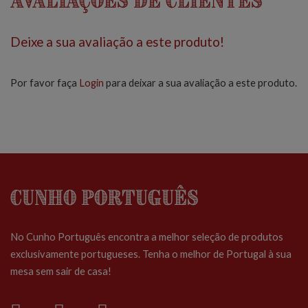
Avaliações de Clientes
Deixe a sua avaliação a este produto!
Por favor faça
Login
para deixar a sua avaliação a este produto.
Cunho Português
No Cunho Português encontra a melhor seleção de produtos
exclusivamente portugueses. Tenha o melhor de Portugal à sua
mesa sem sair de casa!