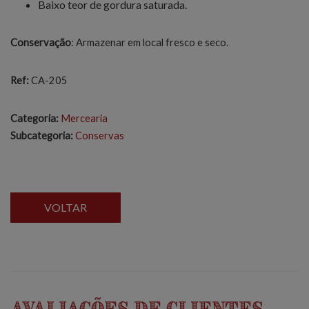
Baixo teor de gordura saturada.
Conservação
: Armazenar em local fresco e seco.
Ref:
CA-205
Categoria:
Mercearia
Subcategoria:
Conservas
VOLTAR