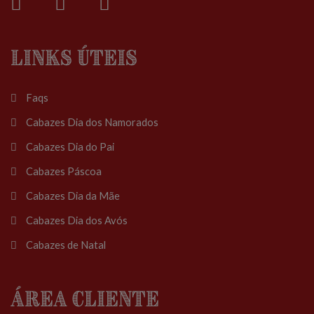
Links Úteis
Faqs
Cabazes Dia dos Namorados
Cabazes Dia do Pai
Cabazes Páscoa
Cabazes Dia da Mãe
Cabazes Dia dos Avós
Cabazes de Natal
Área Cliente