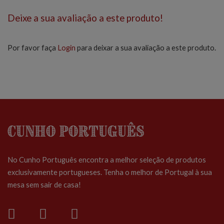
Deixe a sua avaliação a este produto!
Por favor faça
Login
para deixar a sua avaliação a este produto.
Cunho Português
No Cunho Português encontra a melhor seleção de produtos
exclusivamente portugueses. Tenha o melhor de Portugal à sua
mesa sem sair de casa!