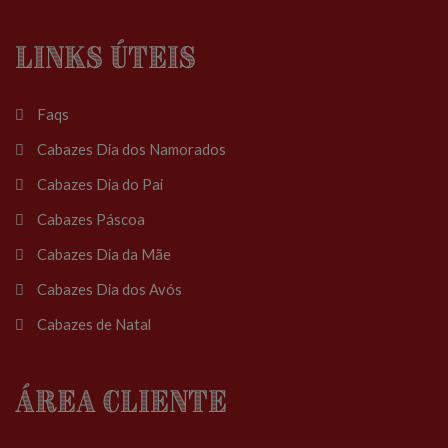
Links Úteis
Faqs
Cabazes Dia dos Namorados
Cabazes Dia do Pai
Cabazes Páscoa
Cabazes Dia da Mãe
Cabazes Dia dos Avós
Cabazes de Natal
Área Cliente