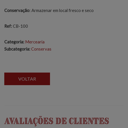
Conservação
: Armazenar em local fresco e seco
Ref:
CB-100
Categoria:
Mercearia
Subcategoria:
Conservas
VOLTAR
Avaliações de Clientes