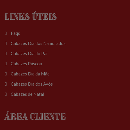
Links Úteis
Faqs
Cabazes Dia dos Namorados
Cabazes Dia do Pai
Cabazes Páscoa
Cabazes Dia da Mãe
Cabazes Dia dos Avós
Cabazes de Natal
Área Cliente