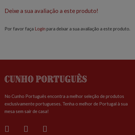
Deixe a sua avaliação a este produto!
Por favor faça
Login
para deixar a sua avaliação a este produto.
Cunho Português
No Cunho Português encontra a melhor seleção de produtos
exclusivamente portugueses. Tenha o melhor de Portugal à sua
mesa sem sair de casa!