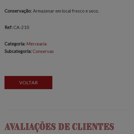
Conservação
: Armazenar em local fresco e seco.
Ref:
CA-210
Categoria:
Mercearia
Subcategoria:
Conservas
VOLTAR
Avaliações de Clientes