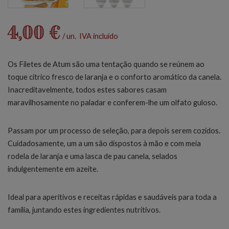
4,00 €
/ un. IVA incluído
Os Filetes de Atum são uma tentação quando se reúnem ao
toque cítrico fresco de laranja e o conforto aromático da canela.
Inacreditavelmente, todos estes sabores casam
maravilhosamente no paladar e conferem-lhe um olfato guloso.
Passam por um processo de seleção, para depois serem cozidos.
Cuidadosamente, um a um são dispostos à mão e com meia
rodela de laranja e uma lasca de pau canela, selados
indulgentemente em azeite.
Ideal para aperitivos e receitas rápidas e saudáveis para toda a
família, juntando estes ingredientes nutritivos.