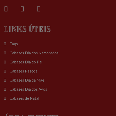
Links Úteis
Faqs
Cabazes Dia dos Namorados
Cabazes Dia do Pai
Cabazes Páscoa
Cabazes Dia da Mãe
Cabazes Dia dos Avós
Cabazes de Natal