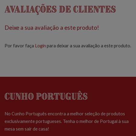
Avaliações de Clientes
Deixe a sua avaliação a este produto!
Por favor faça
Login
para deixar a sua avaliação a este produto.
Cunho Português
No Cunho Português encontra a melhor seleção de produtos
exclusivamente portugueses. Tenha o melhor de Portugal à sua
mesa sem sair de casa!