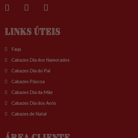
Links Úteis
Faqs
Cabazes Dia dos Namorados
Cabazes Dia do Pai
Cabazes Páscoa
Cabazes Dia da Mãe
Cabazes Dia dos Avós
Cabazes de Natal
Área Cliente