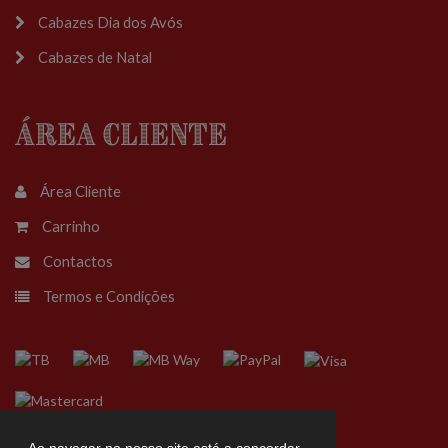
Cabazes Dia dos Avós
Cabazes de Natal
Área Cliente
Área Cliente
Carrinho
Contactos
Termos e Condições