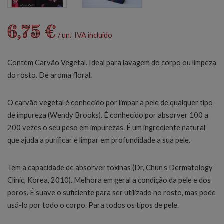
6,75 €
/ un. IVA incluído
Contém Carvão Vegetal. Ideal para lavagem do corpo ou limpeza
do rosto. De aroma floral.
O carvão vegetal é conhecido por limpar a pele de qualquer tipo
de impureza (Wendy Brooks). É conhecido por absorver 100 a
200 vezes o seu peso em impurezas. É um ingrediente natural
que ajuda a purificar e limpar em profundidade a sua pele.
Tem a capacidade de absorver toxinas (Dr, Chun’s Dermatology
Clinic, Korea, 2010). Melhora em geral a condição da pele e dos
poros. É suave o suficiente para ser utilizado no rosto, mas pode
usá-lo por todo o corpo. Para todos os tipos de pele.