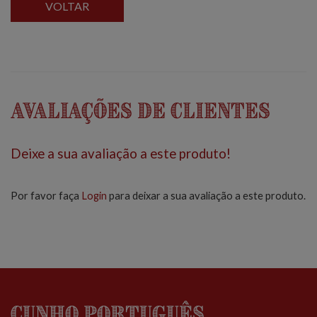
VOLTAR
Avaliações de Clientes
Deixe a sua avaliação a este produto!
Por favor faça
Login
para deixar a sua avaliação a este produto.
Cunho Português