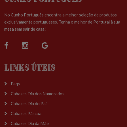
No Cunho Português encontra a melhor seleção de produtos
exclusivamente portugueses. Tenha o melhor de Portugal à sua
mesa sem sair de casa!
Links Úteis
Faqs
Cabazes Dia dos Namorados
Cabazes Dia do Pai
Cabazes Páscoa
Cabazes Dia da Mãe