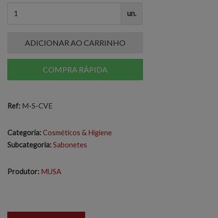
un.
ADICIONAR AO CARRINHO
COMPRA RÁPIDA
Ref:
M-S-CVE
Categoria:
Cosméticos & Higiene
Subcategoria:
Sabonetes
Produtor:
MUSA