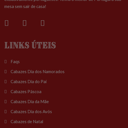
mesa sem sair de casa!
Links Úteis
Faqs
Cabazes Dia dos Namorados
Cabazes Dia do Pai
Cabazes Páscoa
Cabazes Dia da Mãe
Cabazes Dia dos Avós
Cabazes de Natal