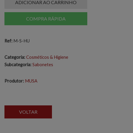
ADICIONAR AO CARRINHO
COMPRA RÁPIDA
Ref:
M-S-HU
Categoria:
Cosméticos & Higiene
Subcategoria:
Sabonetes
Produtor:
MUSA
VOLTAR