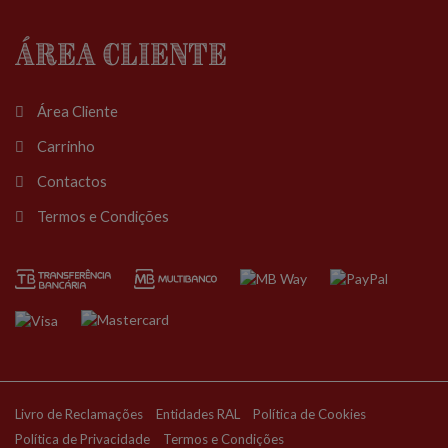
Área Cliente
Área Cliente
Carrinho
Contactos
Termos e Condições
Livro de Reclamações
Entidades RAL
Política de Cookies
Política de Privacidade
Termos e Condições