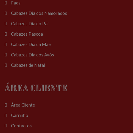
Faqs
Cabazes Dia dos Namorados
Cabazes Dia do Pai
Cabazes Páscoa
Cabazes Dia da Mãe
Cabazes Dia dos Avós
Cabazes de Natal
Área Cliente
Área Cliente
Carrinho
Contactos