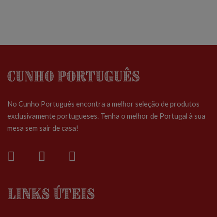
Cunho Português
No Cunho Português encontra a melhor seleção de produtos
exclusivamente portugueses. Tenha o melhor de Portugal à sua
mesa sem sair de casa!
Links Úteis