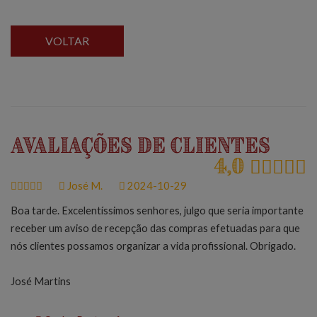
VOLTAR
Avaliações de Clientes
4,0
José M.
2024-10-29
Boa tarde. Excelentíssimos senhores, julgo que seria importante
receber um aviso de recepção das compras efetuadas para que
nós clientes possamos organizar a vida profissional. Obrigado.
José Martins