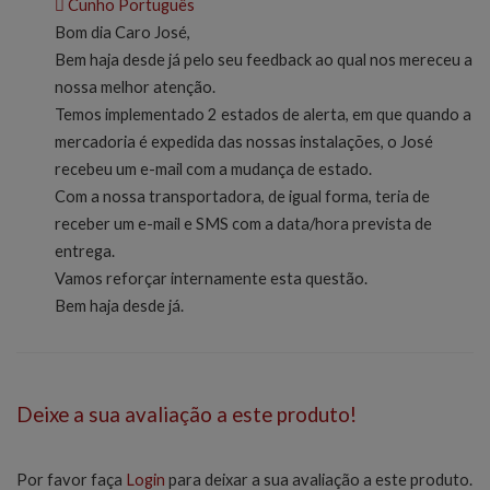
Cunho Português
Bom dia Caro José,
Bem haja desde já pelo seu feedback ao qual nos mereceu a
nossa melhor atenção.
Temos implementado 2 estados de alerta, em que quando a
mercadoria é expedida das nossas instalações, o José
recebeu um e-mail com a mudança de estado.
Com a nossa transportadora, de igual forma, teria de
receber um e-mail e SMS com a data/hora prevista de
entrega.
Vamos reforçar internamente esta questão.
Bem haja desde já.
Deixe a sua avaliação a este produto!
Por favor faça
Login
para deixar a sua avaliação a este produto.