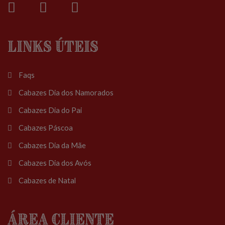
Links Úteis
Faqs
Cabazes Dia dos Namorados
Cabazes Dia do Pai
Cabazes Páscoa
Cabazes Dia da Mãe
Cabazes Dia dos Avós
Cabazes de Natal
Área Cliente