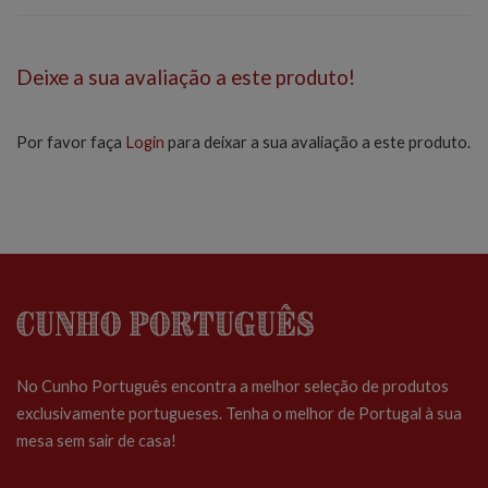
Deixe a sua avaliação a este produto!
Por favor faça
Login
para deixar a sua avaliação a este produto.
Cunho Português
No Cunho Português encontra a melhor seleção de produtos
exclusivamente portugueses. Tenha o melhor de Portugal à sua
mesa sem sair de casa!