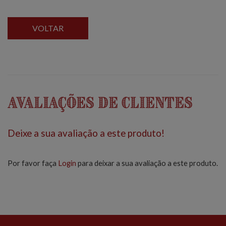
VOLTAR
Avaliações de Clientes
Deixe a sua avaliação a este produto!
Por favor faça
Login
para deixar a sua avaliação a este produto.