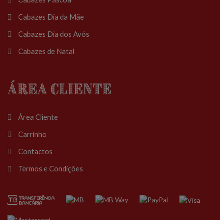
Cabazes Dia da Mãe
Cabazes Dia dos Avós
Cabazes de Natal
Área Cliente
Área Cliente
Carrinho
Contactos
Termos e Condições