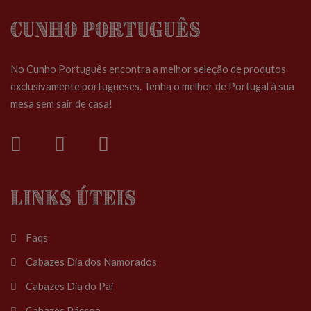
Cunho Português
No Cunho Português encontra a melhor seleção de produtos
exclusivamente portugueses. Tenha o melhor de Portugal à sua
mesa sem sair de casa!
Links Úteis
Faqs
Cabazes Dia dos Namorados
Cabazes Dia do Pai
Cabazes Páscoa