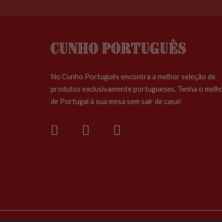
Cunho Português
No Cunho Português encontra a melhor seleção de
produtos exclusivamente portugueses. Tenha o melh
de Portugal à sua mesa sem sair de casa!