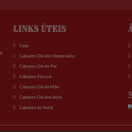
Links Úteis
Faqs
or
Cabazes Dia dos Namorados
Cabazes Dia do Pai
Cabazes Páscoa
Cabazes Dia da Mãe
Cabazes Dia dos Avós
Cabazes de Natal