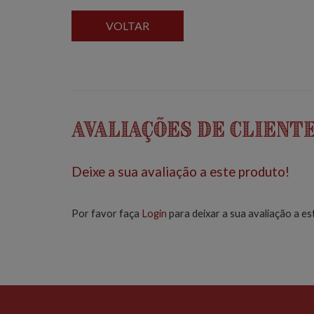
VOLTAR
Avaliações de Client
Deixe a sua avaliação a este produto!
Por favor faça
Login
para deixar a sua avaliação a es