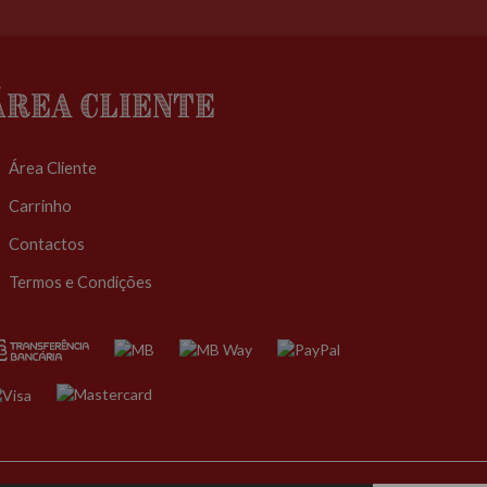
Área Cliente
Área Cliente
Carrinho
Contactos
Termos e Condições