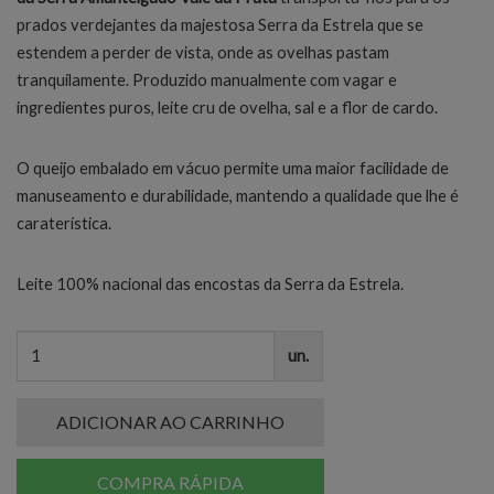
prados verdejantes da majestosa Serra da Estrela que se
estendem a perder de vista, onde as ovelhas pastam
tranquilamente. Produzido manualmente com vagar e
ingredientes puros, leite cru de ovelha, sal e a flor de cardo.
O queijo embalado em vácuo permite uma maior facilidade de
manuseamento e durabilidade, mantendo a qualidade que lhe é
caraterística.
Leite 100% nacional das encostas da Serra da Estrela.
un.
ADICIONAR AO CARRINHO
COMPRA RÁPIDA