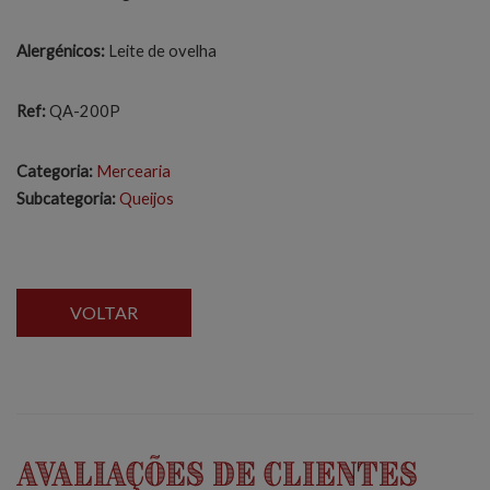
Alergénicos:
Leite de ovelha
Ref:
QA-200P
Categoria:
Mercearia
Subcategoria:
Queijos
VOLTAR
Avaliações de Clientes