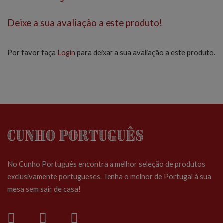
Deixe a sua avaliação a este produto!
Por favor faça
Login
para deixar a sua avaliação a este produto.
Cunho Português
No Cunho Português encontra a melhor seleção de produtos
exclusivamente portugueses. Tenha o melhor de Portugal à sua
mesa sem sair de casa!