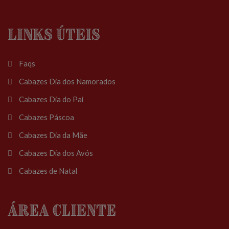
Links Úteis
Faqs
Cabazes Dia dos Namorados
Cabazes Dia do Pai
Cabazes Páscoa
Cabazes Dia da Mãe
Cabazes Dia dos Avós
Cabazes de Natal
Área Cliente