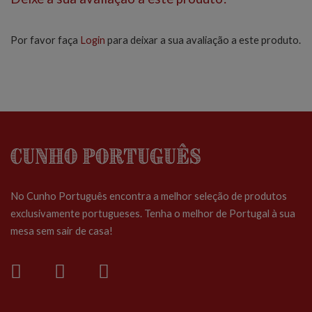
Por favor faça
Login
para deixar a sua avaliação a este produto.
Cunho Português
No Cunho Português encontra a melhor seleção de produtos
exclusivamente portugueses. Tenha o melhor de Portugal à sua
mesa sem sair de casa!