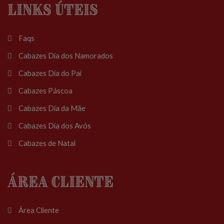
Links Úteis
Faqs
Cabazes Dia dos Namorados
Cabazes Dia do Pai
Cabazes Páscoa
Cabazes Dia da Mãe
Cabazes Dia dos Avós
Cabazes de Natal
Área Cliente
Área Cliente