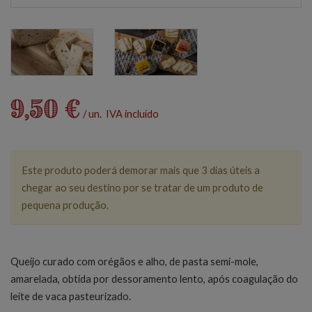
9,50 €
/ un. IVA incluído
Este produto poderá demorar mais que 3 dias úteis a
chegar ao seu destino por se tratar de um produto de
pequena produção.
Queijo curado com orégãos e alho, de pasta semi-mole,
amarelada, obtida por dessoramento lento, após coagulação do
leite de vaca pasteurizado.