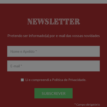
Newsletter
Pretendo ser informado(a) por e-mail das vossas novidades
Li e compreendi a
Política de Privacidade
.
SUBSCREVER
* Campo obrigatório