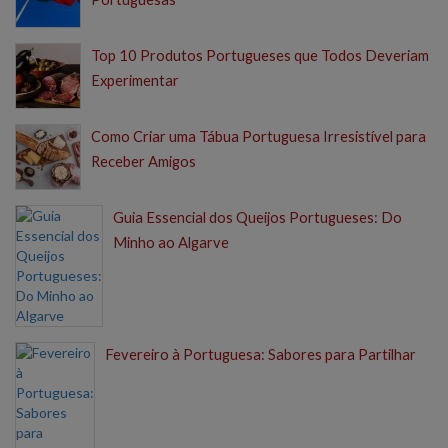
Top 10 Produtos Portugueses que Todos Deveriam
Experimentar
Como Criar uma Tábua Portuguesa Irresistível para
Receber Amigos
Guia Essencial dos Queijos Portugueses: Do
Minho ao Algarve
Fevereiro à Portuguesa: Sabores para Partilhar