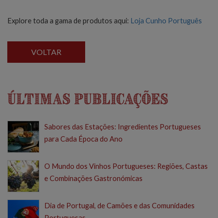
Explore toda a gama de produtos aqui:
Loja Cunho Português
VOLTAR
Últimas Publicações
Sabores das Estações: Ingredientes Portugueses
para Cada Época do Ano
O Mundo dos Vinhos Portugueses: Regiões, Castas
e Combinações Gastronómicas
Dia de Portugal, de Camões e das Comunidades
Portuguesas