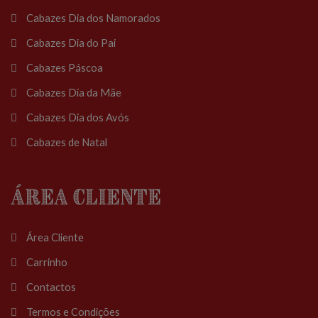
Cabazes Dia dos Namorados
Cabazes Dia do Pai
Cabazes Páscoa
Cabazes Dia da Mãe
Cabazes Dia dos Avós
Cabazes de Natal
Área Cliente
Área Cliente
Carrinho
Contactos
Termos e Condições