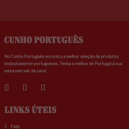
Cunho Português
No Cunho Português encontra a melhor seleção de produtos
exclusivamente portugueses. Tenha o melhor de Portugal à sua
mesa sem sair de casa!
Links Úteis
Faqs