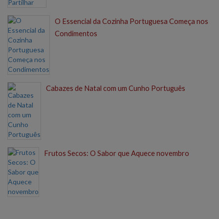
O Essencial da Cozinha Portuguesa Começa nos
Condimentos
Cabazes de Natal com um Cunho Português
Frutos Secos: O Sabor que Aquece novembro