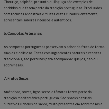
Chouriço, salpicão, presunto ou linguiça são exemplos de
enchidos que fazem parte da tradição portuguesa. Produzidos
com técnicas ancestrais e muitas vezes curados lentamente,
apresentam sabores intensos e autênticos.
6. Compotas Artesanais
As compotas portuguesas preservam o sabor da fruta de forma
simples e deliciosa. Feitas com ingredientes naturais e receitas
tradicionais, são perfeitas para acompanhar queijos, pão ou
sobremesas.
7. Frutos Secos
Amêndoas, nozes, figos secos e tâmaras fazem parte da
tradição mediterrânica portuguesa. São snacks naturais,
nutritivos e cheios de sabor, muito presentes em sobremesas e