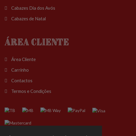
Cabazes Dia dos Avós
Cabazes de Natal
Área Cliente
Área Cliente
Carrinho
Contactos
Termos e Condições