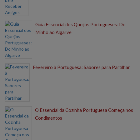
Guia Essencial dos Queijos Portugueses: Do
Minho ao Algarve
Fevereiro à Portuguesa: Sabores para Partilhar
O Essencial da Cozinha Portuguesa Começa nos
Condimentos