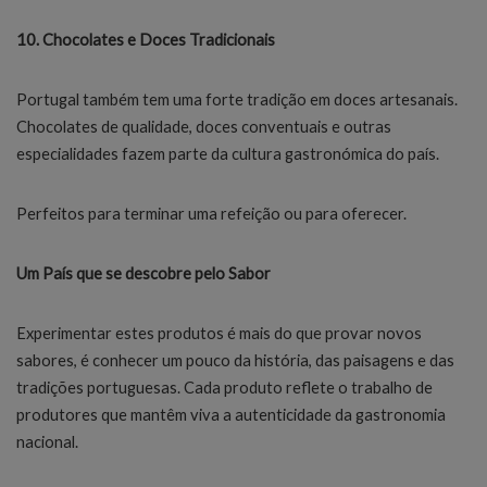
10. Chocolates e Doces Tradicionais
Portugal também tem uma forte tradição em doces artesanais.
Chocolates de qualidade, doces conventuais e outras
especialidades fazem parte da cultura gastronómica do país.
Perfeitos para terminar uma refeição ou para oferecer.
Um País que se descobre pelo Sabor
Experimentar estes produtos é mais do que provar novos
sabores, é conhecer um pouco da história, das paisagens e das
tradições portuguesas. Cada produto reflete o trabalho de
produtores que mantêm viva a autenticidade da gastronomia
nacional.