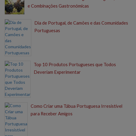
e Combinações Gastronómicas
Dia de Portugal, de Camões e das Comunidades
Portuguesas
Top 10 Produtos Portugueses que Todos
Deveriam Experimentar
Como Criar uma Tábua Portuguesa Irresistível
para Receber Amigos