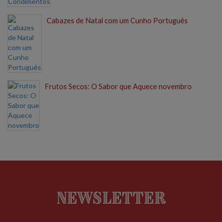
Cabazes de Natal com um Cunho Português
Frutos Secos: O Sabor que Aquece novembro
Newsletter