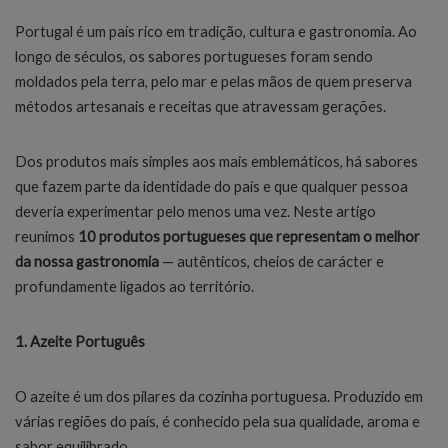
Portugal é um país rico em tradição, cultura e gastronomia. Ao
longo de séculos, os sabores portugueses foram sendo
moldados pela terra, pelo mar e pelas mãos de quem preserva
métodos artesanais e receitas que atravessam gerações.
Dos produtos mais simples aos mais emblemáticos, há sabores
que fazem parte da identidade do país e que qualquer pessoa
deveria experimentar pelo menos uma vez. Neste artigo
reunimos
10 produtos portugueses que representam o melhor
da nossa gastronomia
— autênticos, cheios de carácter e
profundamente ligados ao território.
1. Azeite Português
O azeite é um dos pilares da cozinha portuguesa. Produzido em
várias regiões do país, é conhecido pela sua qualidade, aroma e
sabor equilibrado.