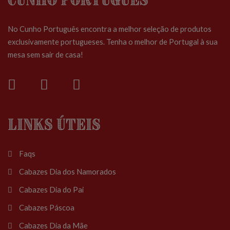
No Cunho Português encontra a melhor seleção de produtos
exclusivamente portugueses. Tenha o melhor de Portugal à sua
mesa sem sair de casa!
Links Úteis
Faqs
Cabazes Dia dos Namorados
Cabazes Dia do Pai
Cabazes Páscoa
Cabazes Dia da Mãe