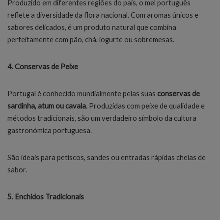
Produzido em diferentes regiões do país, o mel português
reflete a diversidade da flora nacional. Com aromas únicos e
sabores delicados, é um produto natural que combina
perfeitamente com pão, chá, iogurte ou sobremesas.
4. Conservas de Peixe
Portugal é conhecido mundialmente pelas suas
conservas de
sardinha, atum ou cavala
. Produzidas com peixe de qualidade e
métodos tradicionais, são um verdadeiro símbolo da cultura
gastronómica portuguesa.
São ideais para petiscos, sandes ou entradas rápidas cheias de
sabor.
5. Enchidos Tradicionais