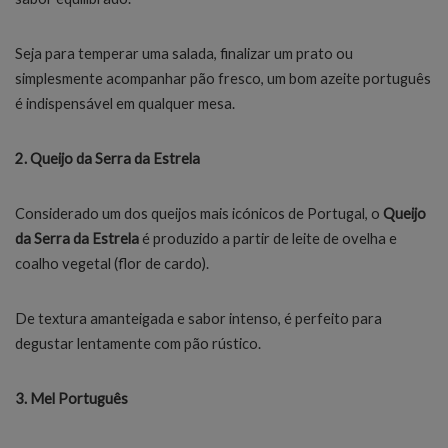
Seja para temperar uma salada, finalizar um prato ou
simplesmente acompanhar pão fresco, um bom azeite português
é indispensável em qualquer mesa.
2. Queijo da Serra da Estrela
Considerado um dos queijos mais icónicos de Portugal, o
Queijo
da Serra da Estrela
é produzido a partir de leite de ovelha e
coalho vegetal (flor de cardo).
De textura amanteigada e sabor intenso, é perfeito para
degustar lentamente com pão rústico.
3. Mel Português