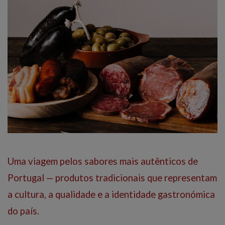
Uma viagem pelos sabores mais autênticos de
Portugal — produtos tradicionais que representam
a cultura, a qualidade e a identidade gastronómica
do país.