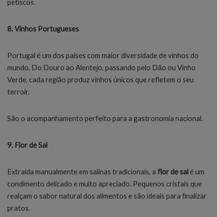
petiscos.
8. Vinhos Portugueses
Portugal é um dos países com maior diversidade de vinhos do
mundo. Do Douro ao Alentejo, passando pelo Dão ou Vinho
Verde, cada região produz vinhos únicos que refletem o seu
terroir.
São o acompanhamento perfeito para a gastronomia nacional.
9. Flor de Sal
Extraída manualmente em salinas tradicionais, a
flor de sal
é um
condimento delicado e muito apreciado. Pequenos cristais que
realçam o sabor natural dos alimentos e são ideais para finalizar
pratos.