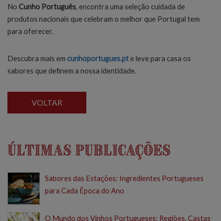
No
Cunho Português
, encontra uma seleção cuidada de
produtos nacionais que celebram o melhor que Portugal tem
para oferecer.
Descubra mais em
cunhoportugues.pt
e leve para casa os
sabores que definem a nossa identidade.
VOLTAR
Últimas Publicações
Sabores das Estações: Ingredientes Portugueses
para Cada Época do Ano
O Mundo dos Vinhos Portugueses: Regiões, Castas