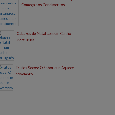
Começa nos Condimentos
Cabazes de Natal com um Cunho
Português
Frutos Secos: O Sabor que Aquece
novembro