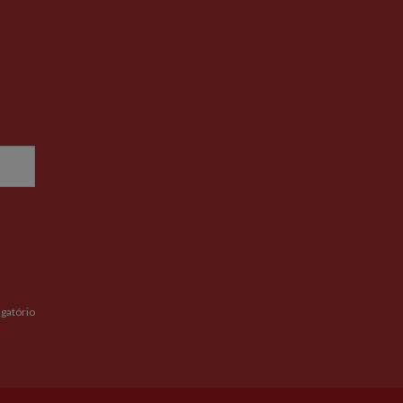
gatório