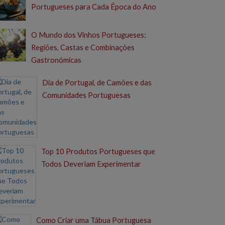
Portugueses para Cada Época do Ano
O Mundo dos Vinhos Portugueses:
Regiões, Castas e Combinações
Gastronómicas
Dia de Portugal, de Camões e das
Comunidades Portuguesas
Top 10 Produtos Portugueses que
Todos Deveriam Experimentar
Como Criar uma Tábua Portuguesa