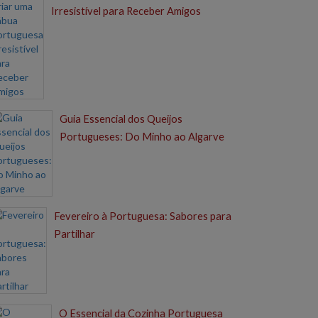
Irresistível para Receber Amigos
Guia Essencial dos Queijos
Portugueses: Do Minho ao Algarve
Fevereiro à Portuguesa: Sabores para
Partilhar
O Essencial da Cozinha Portuguesa