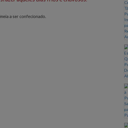
 meia a ser confecionado.