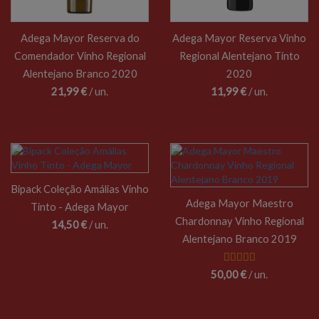
Adega Mayor Reserva do
Adega Mayor Reserva Vinho
Comendador Vinho Regional
Regional Alentejano Tinto
Alentejano Branco 2020
2020
21,99 €
/ un.
11,99 €
/ un.
Bipack Coleção Amálias Vinho
Adega Mayor Maestro
Tinto - Adega Mayor
Chardonnay Vinho Regional
14,50 €
/ un.
Alentejano Branco 2019
50,00 €
/ un.