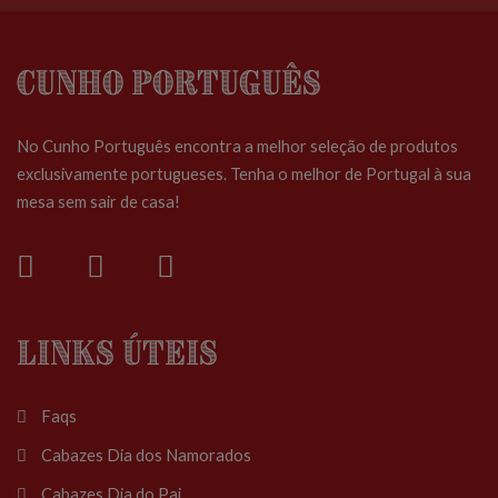
Cunho Português
No Cunho Português encontra a melhor seleção de produtos
exclusivamente portugueses. Tenha o melhor de Portugal à sua
mesa sem sair de casa!
Links Úteis
Faqs
Cabazes Dia dos Namorados
Cabazes Dia do Pai