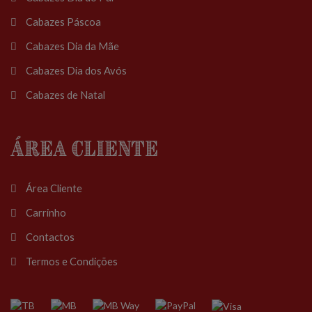
Cabazes Páscoa
Cabazes Dia da Mãe
Cabazes Dia dos Avós
Cabazes de Natal
Área Cliente
Área Cliente
Carrinho
Contactos
Termos e Condições