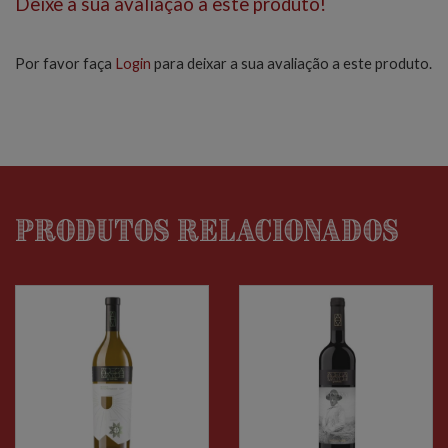
Deixe a sua avaliação a este produto!
Por favor faça
Login
para deixar a sua avaliação a este produto.
Produtos relacionados