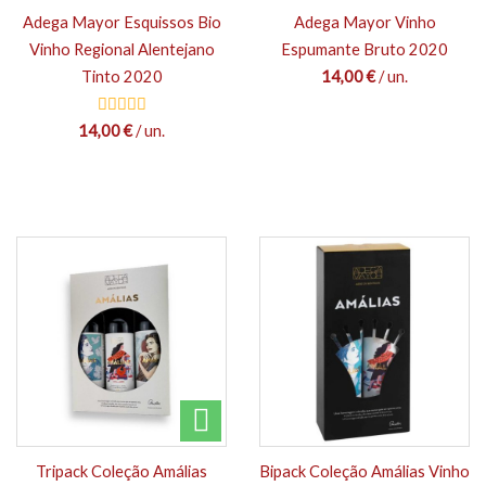
Adega Mayor Esquissos Bio
Adega Mayor Vinho
Vinho Regional Alentejano
Espumante Bruto 2020
Tinto 2020
14,00 €
/ un.
14,00 €
/ un.
Tripack Coleção Amálias
Bipack Coleção Amálias Vinho