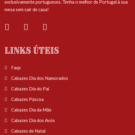
exclusivamente portugueses. Tenha o melhor de Portugal à sua
mesa sem sair de casa!
Links Úteis
Faqs
Cabazes Dia dos Namorados
Cabazes Dia do Pai
Cabazes Páscoa
Cabazes Dia da Mãe
Cabazes Dia dos Avós
Cabazes de Natal