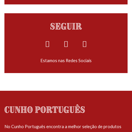
Seguir
Estamos nas Redes Sociais
Cunho Português
No Cunho Português encontra a melhor seleção de produtos