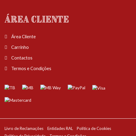
Área Cliente
Área Cliente
Carrinho
Contactos
Termos e Condições
Livro de Reclamações
Entidades RAL
Política de Cookies