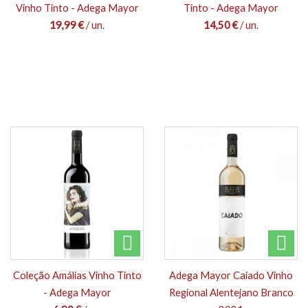
Vinho Tinto - Adega Mayor
Tinto - Adega Mayor
19,99 €
/ un.
14,50 €
/ un.
Coleção Amálias Vinho Tinto
Adega Mayor Caiado Vinho
- Adega Mayor
Regional Alentejano Branco