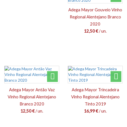
Adega Mayor Gouveio Vinho
Regional Alentejano Branco
2020
12,50 €
/ un.
Adega Mayor Antão Vaz
Adega Mayor Trincadeira
Vinho Regional Alentejano
Vinho Regional Alentejano
Branco 2020
Tinto 2019
12,50 €
/ un.
16,99 €
/ un.