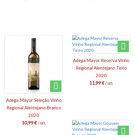
Adega Mayor Reserva Vinho
Regional Alentejano Tinto
2020
11,99 €
/ un.
Adega Mayor Seleção Vinho
Regional Alentejano Branco
2020
10,99 €
/ un.