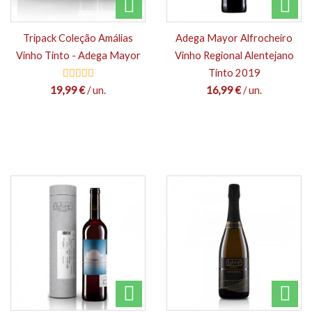
Tripack Coleção Amálias
Adega Mayor Alfrocheiro
Vinho Tinto - Adega Mayor
Vinho Regional Alentejano
Tinto 2019
19,99 €
/ un.
16,99 €
/ un.