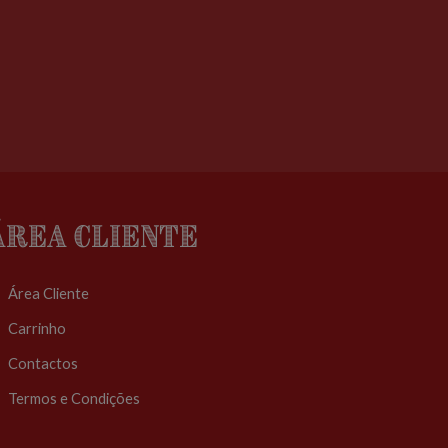
Área Cliente
Área Cliente
Carrinho
Contactos
Termos e Condições