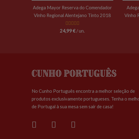
Adega Mayor Reserva do Comendador
Adega
Vinho Regional Alentejano Tinto 2018
Vinho 
24,99 €
/ un.
Cunho Português
No Cunho Português encontra a melhor seleção de
produtos exclusivamente portugueses. Tenha o melh
de Portugal à sua mesa sem sair de casa!