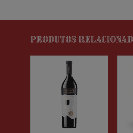
Produtos relaciona