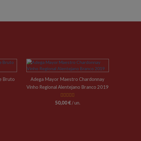
e Bruto
Adega Mayor Maestro Chardonnay
Vinho Regional Alentejano Branco 2019
50,00 €
/ un.