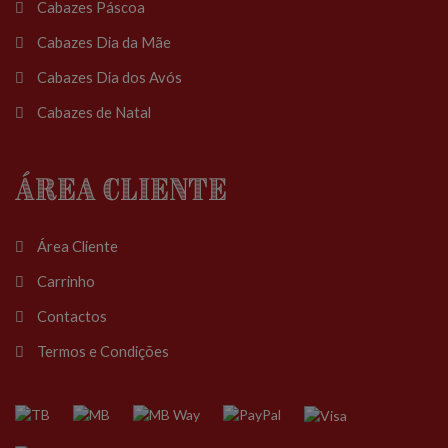
Cabazes Páscoa
Cabazes Dia da Mãe
Cabazes Dia dos Avós
Cabazes de Natal
Área Cliente
Área Cliente
Carrinho
Contactos
Termos e Condições