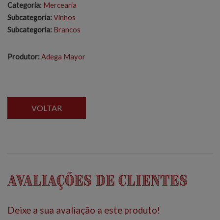
Categoria:
Mercearia
Subcategoria:
Vinhos
Subcategoria:
Brancos
Produtor:
Adega Mayor
VOLTAR
Avaliações de Clientes
Deixe a sua avaliação a este produto!