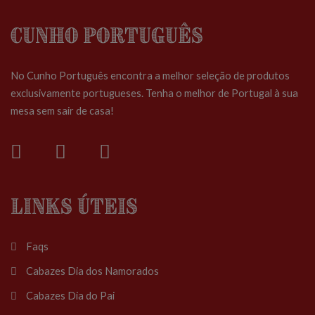
Cunho Português
No Cunho Português encontra a melhor seleção de produtos
exclusivamente portugueses. Tenha o melhor de Portugal à sua
mesa sem sair de casa!
Links Úteis
Faqs
Cabazes Dia dos Namorados
Cabazes Dia do Pai