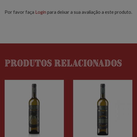
Por favor faça
Login
para deixar a sua avaliação a este produto.
Produtos relacionados