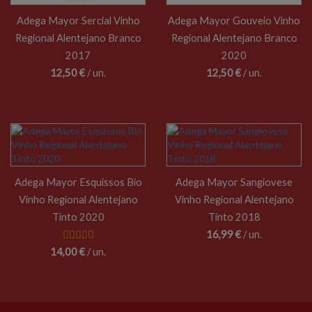
Adega Mayor Sercial Vinho
Adega Mayor Gouveio Vinho
Regional Alentejano Branco
Regional Alentejano Branco
2017
2020
12,50 €
/ un.
12,50 €
/ un.
Adega Mayor Esquissos Bio
Adega Mayor Sangiovese
Vinho Regional Alentejano
Vinho Regional Alentejano
Tinto 2020
Tinto 2018
16,99 €
/ un.
14,00 €
/ un.