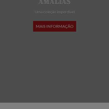
Amálias
Uma coleção imperdível
MAIS INFORMAÇÃO