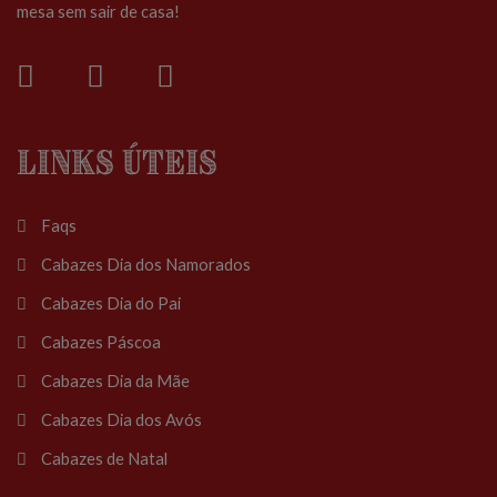
mesa sem sair de casa!
Links Úteis
Faqs
Cabazes Dia dos Namorados
Cabazes Dia do Pai
Cabazes Páscoa
Cabazes Dia da Mãe
Cabazes Dia dos Avós
Cabazes de Natal