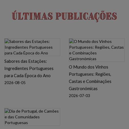
Últimas Publicações
Sabores das Estações:
O Mundo dos Vinhos
Ingredientes Portugueses
Portugueses: Regiões,
para Cada Época do Ano
Castas e Combinações
2026-08-05
Gastronómicas
2026-07-03