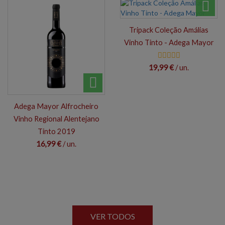
Tripack Coleção Amálias
Vinho Tinto - Adega Mayor
19,99 €
/ un.
Adega Mayor Alfrocheiro
Vinho Regional Alentejano
Tinto 2019
16,99 €
/ un.
VER TODOS