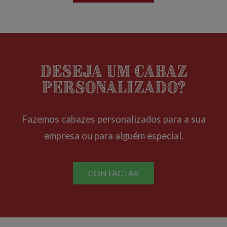
Deseja um cabaz
personalizado?
Fazemos cabazes personalizados para a sua
empresa ou para alguém especial.
CONTACTAR