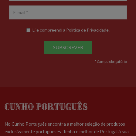
Li e compreendi a
Política de Privacidade
.
SUBSCREVER
* Campo obrigatório
Cunho Português
No Cunho Português encontra a melhor seleção de produtos
exclusivamente portugueses. Tenha o melhor de Portugal à sua