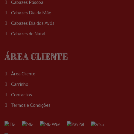
Cabazes Páscoa
Cabazes Dia da Mãe
Cabazes Dia dos Avós
Cabazes de Natal
Área Cliente
Área Cliente
Carrinho
Contactos
Termos e Condições