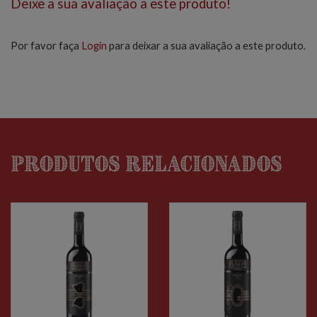
Deixe a sua avaliação a este produto!
Por favor faça
Login
para deixar a sua avaliação a este produto.
Produtos relacionados