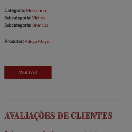
Categoria:
Mercearia
Subcategoria:
Vinhos
Subcategoria:
Brancos
Produtor:
Adega Mayor
VOLTAR
Avaliações de Clientes