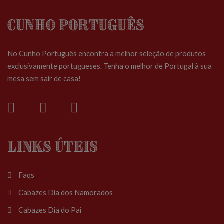
Cunho Português
No Cunho Português encontra a melhor seleção de produtos
exclusivamente portugueses. Tenha o melhor de Portugal à sua
mesa sem sair de casa!
Links Úteis
Faqs
Cabazes Dia dos Namorados
Cabazes Dia do Pai