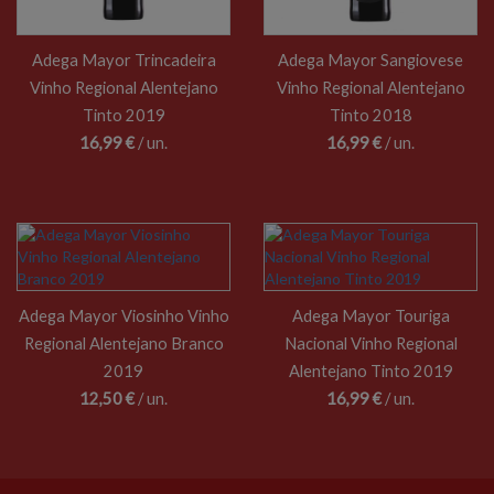
Adega Mayor Trincadeira
Adega Mayor Sangiovese
Vinho Regional Alentejano
Vinho Regional Alentejano
Tinto 2019
Tinto 2018
16,99 €
/ un.
16,99 €
/ un.
Adega Mayor Viosinho Vinho
Adega Mayor Touriga
Regional Alentejano Branco
Nacional Vinho Regional
2019
Alentejano Tinto 2019
12,50 €
/ un.
16,99 €
/ un.