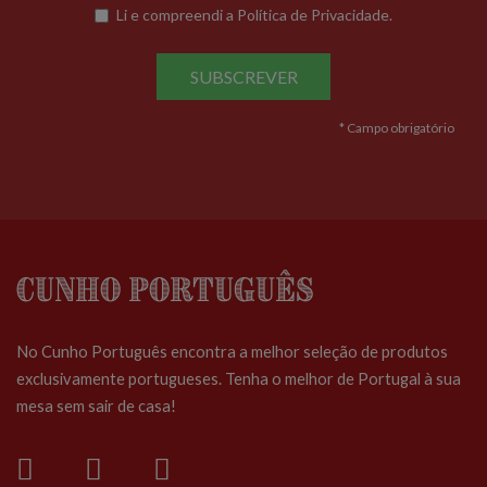
Li e compreendi a
Política de Privacidade
.
SUBSCREVER
* Campo obrigatório
Cunho Português
No Cunho Português encontra a melhor seleção de produtos
exclusivamente portugueses. Tenha o melhor de Portugal à sua
mesa sem sair de casa!