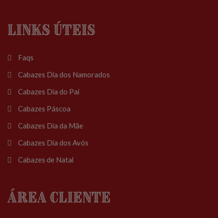
Links Úteis
Faqs
Cabazes Dia dos Namorados
Cabazes Dia do Pai
Cabazes Páscoa
Cabazes Dia da Mãe
Cabazes Dia dos Avós
Cabazes de Natal
Área Cliente