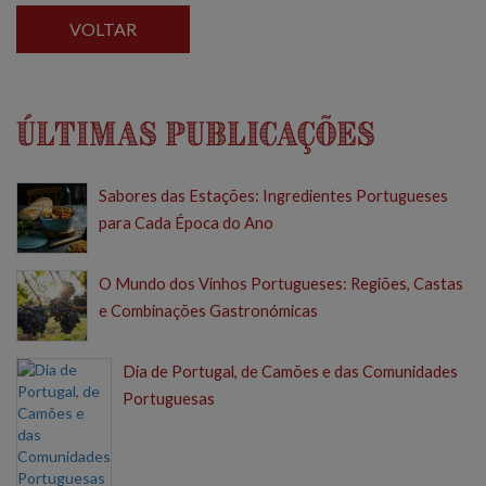
VOLTAR
Últimas Publicações
Sabores das Estações: Ingredientes Portugueses
para Cada Época do Ano
O Mundo dos Vinhos Portugueses: Regiões, Castas
e Combinações Gastronómicas
Dia de Portugal, de Camões e das Comunidades
Portuguesas