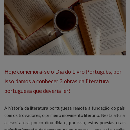
Hoje comemora-se o Dia do Livro Português, por
isso damos a conhecer 3 obras da literatura
portuguesa que deveria ler!
A história da literatura portuguesa remota à fundação do país,
com os trovadores, o primeiro movimento literário. Nesta altura,
a escrita era pouco difundida e, por isso, estas poesias eram
maioritariamente declamadas pelos poetas – por esta razão,