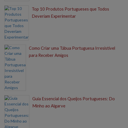
Top 10 Produtos Portugueses que Todos
Deveriam Experimentar
Como Criar uma Tábua Portuguesa Irresistível
para Receber Amigos
Guia Essencial dos Queijos Portugueses: Do
Minho ao Algarve