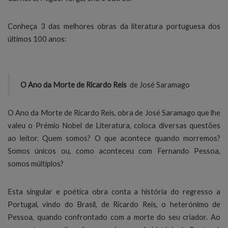
Conheça 3 das melhores obras da literatura portuguesa dos
últimos 100 anos:
O Ano da Morte de Ricardo Reis
de José Saramago
O Ano da Morte de Ricardo Reis, obra de José Saramago que lhe
valeu o Prémio Nobel de Literatura, coloca diversas questões
ao leitor. Quem somos? O que acontece quando morremos?
Somos únicos ou, como aconteceu com Fernando Pessoa,
somos múltiplos?
Esta singular e poética obra conta a história do regresso a
Portugal, vindo do Brasil, de Ricardo Reis, o heterónimo de
Pessoa, quando confrontado com a morte do seu criador. Ao