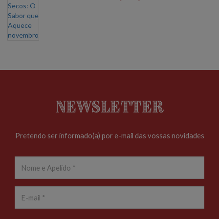
Newsletter
Pretendo ser informado(a) por e-mail das vossas novidades