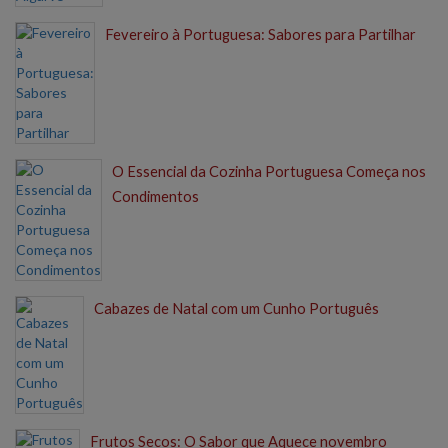
Fevereiro à Portuguesa: Sabores para Partilhar
O Essencial da Cozinha Portuguesa Começa nos
Condimentos
Cabazes de Natal com um Cunho Português
Frutos Secos: O Sabor que Aquece novembro